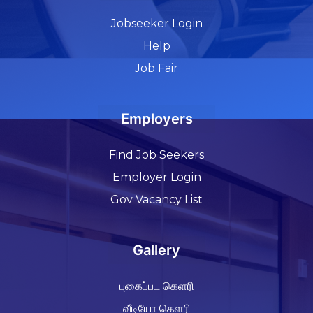
Jobseeker Login
Help
Job Fair
Employers
Find Job Seekers
Employer Login
Gov Vacancy List
Gallery
புகைப்பட கெளரி
வீடியோ கெளரி