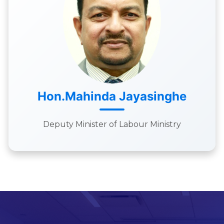
Hon.Mahinda Jayasinghe
Deputy Minister of Labour Ministry