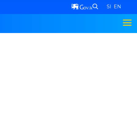
SI
EN