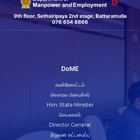
9th floor, Sethsiripaya 2nd stage, Battaramulla
076 654 8866
DoME
கண்ணோட்டம்
கௌரவ அமைச்சர்
Hon. State Minister
செயலாளர்
Director General
நிறுவன கட்டமைப்பு