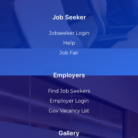
Job Seeker
Jobseeker Login
Help
Job Fair
Employers
Find Job Seekers
Employer Login
Gov Vacancy List
Gallery